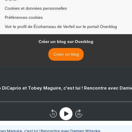
Cookies et données personnelles
Préférences cookies
Voir le profil de Écohameau de Verfeil sur le portail Overblog
Créer un blog sur Overblog
Créer un blog
 DiCaprio et Tobey Maguire, c'est lui ! Rencontre avec Dam
bey Maguire, c'est lui ! Rencontre avec Damien Witecka