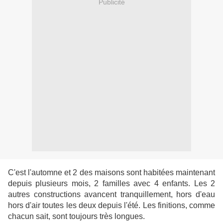
Publicité
C'est l'automne et 2 des maisons sont habitées maintenant
depuis plusieurs mois, 2 familles avec 4 enfants. Les 2
autres constructions avancent tranquillement, hors d'eau
hors d'air toutes les deux depuis l'été. Les finitions, comme
chacun sait, sont toujours très longues.