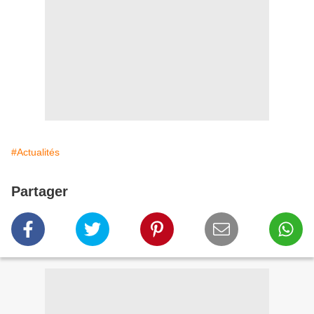
#Actualités
Partager