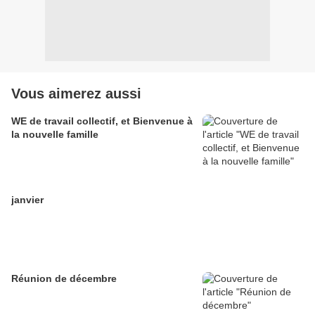
Vous aimerez aussi
WE de travail collectif, et Bienvenue à
la nouvelle famille
janvier
Réunion de décembre