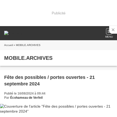
Publicité
MENU
Accueil
» MOBILE.ARCHIVES
MOBILE.ARCHIVES
Fête des possibles / portes ouvertes - 21
septembre 2024
Publié le 16/08/2024 à 09:44
Par
Écohameau de Verfeil