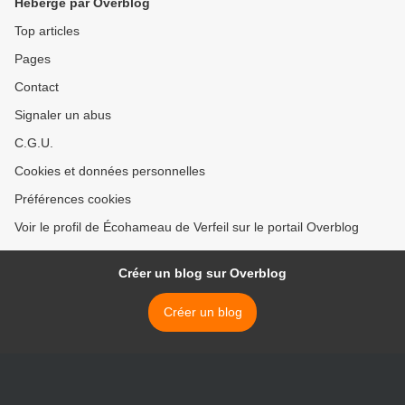
Hébergé par Overblog
Top articles
Pages
Contact
Signaler un abus
C.G.U.
Cookies et données personnelles
Préférences cookies
Voir le profil de Écohameau de Verfeil sur le portail Overblog
Créer un blog sur Overblog
Créer un blog