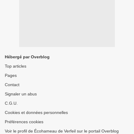
Hébergé par Overblog
Top articles
Pages
Contact
Signaler un abus
C.G.U.
Cookies et données personnelles
Préférences cookies
Voir le profil de Écohameau de Verfeil sur le portail Overblog