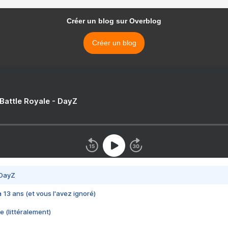
Créer un blog sur Overblog
Créer un blog
 Battle Royale - DayZ
 DayZ
 a 13 ans (et vous l'avez ignoré)
e (littéralement)