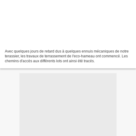
Avec quelques jours de retard dus à quelques ennuis mécaniques de notre
terassier, les travaux de terrassement de l'eco-hameau ont commencé. Les
chemins d'accès aux différents lots ont ainsi été tracés.